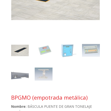
BPGMO (empotrada metálica)
Nombre:
BÁSCULA PUENTE DE GRAN TONELAJE