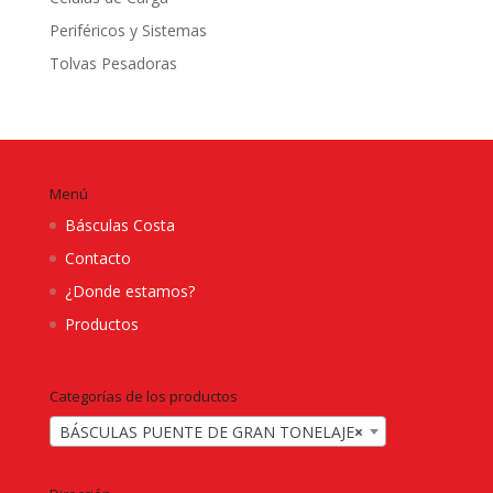
Periféricos y Sistemas
Tolvas Pesadoras
Menú
Básculas Costa
Contacto
¿Donde estamos?
Productos
Categorías de los productos
BÁSCULAS PUENTE DE GRAN TONELAJE
×