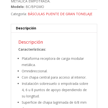
METÁLICA EMPOTRADA.
Modelo:
BC/BPGMO
Categoría:
BÁSCULAS PUENTE DE GRAN TONELAJE
Descripción
Descripción
Características:
Plataforma receptora de carga modular
metálica.
Omnidireccional.
Con chapa central para acceso al interior.
Instalación sobresuelo o empotrada sobre
4, 6 u 8 puntos de apoyo dependiendo de
su longitud.
Superficie de chapa lagrimada de 6/8 mm