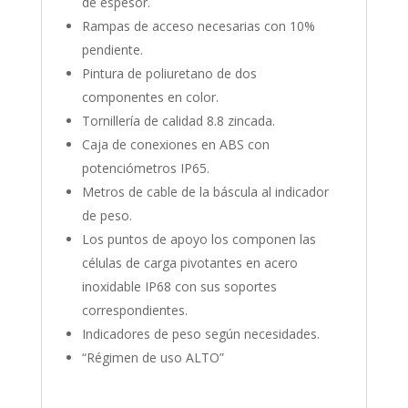
de espesor.
Rampas de acceso necesarias con 10%
pendiente.
Pintura de poliuretano de dos
componentes en color.
Tornillería de calidad 8.8 zincada.
Caja de conexiones en ABS con
potenciómetros IP65.
Metros de cable de la báscula al indicador
de peso.
Los puntos de apoyo los componen las
células de carga pivotantes en acero
inoxidable IP68 con sus soportes
correspondientes.
Indicadores de peso según necesidades.
“Régimen de uso ALTO”