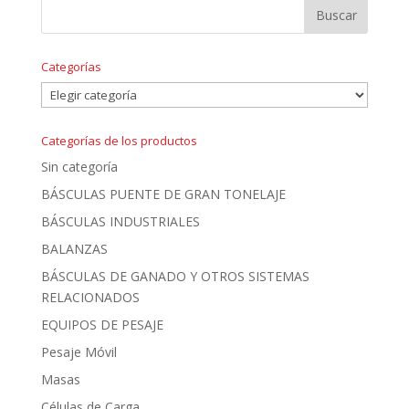
Categorías
Categorías
Categorías de los productos
Sin categoría
BÁSCULAS PUENTE DE GRAN TONELAJE
BÁSCULAS INDUSTRIALES
BALANZAS
BÁSCULAS DE GANADO Y OTROS SISTEMAS
RELACIONADOS
EQUIPOS DE PESAJE
Pesaje Móvil
Masas
Células de Carga