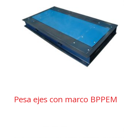
Pesa ejes con marco BPPEM