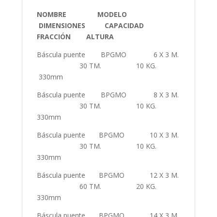
NOMBRE MODELO
DIMENSIONES CAPACIDAD
FRACCIÓN ALTURA
Báscula puente BPGMO 6 X 3 M.
30 TM. 10 KG.
330mm
Báscula puente BPGMO 8 X 3 M.
30 TM. 10 KG.
330mm
Báscula puente BPGMO 10 X 3 M.
30 TM. 10 KG.
330mm
Báscula puente BPGMO 12 X 3 M.
60 TM. 20 KG.
330mm
Báscula puente BPGMO 14 X 3 M.