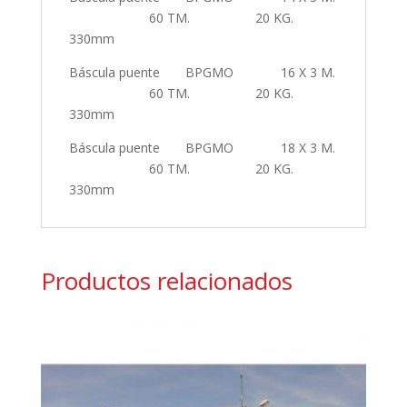
60 TM. 20 KG.
330mm
Báscula puente BPGMO 16 X 3 M.
60 TM. 20 KG.
330mm
Báscula puente BPGMO 18 X 3 M.
60 TM. 20 KG.
330mm
Productos relacionados