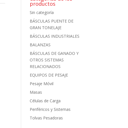
productos
Sin categoría
BÁSCULAS PUENTE DE
GRAN TONELAJE
BÁSCULAS INDUSTRIALES
BALANZAS
BÁSCULAS DE GANADO Y
OTROS SISTEMAS
RELACIONADOS
EQUIPOS DE PESAJE
Pesaje Móvil
Masas
Células de Carga
Periféricos y Sistemas
Tolvas Pesadoras