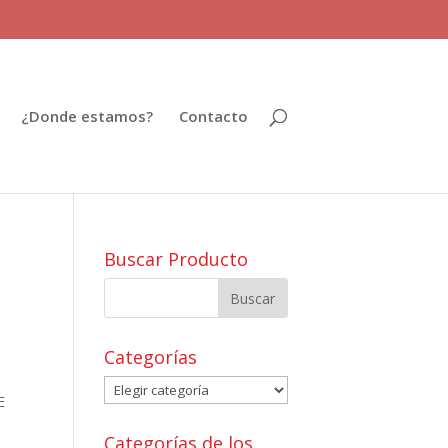
¿Donde estamos?
Contacto
Buscar Producto
Categorías
Categorías
E
Categorías de los