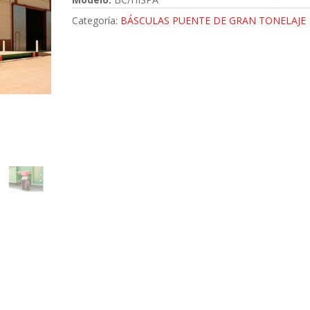
Categoría:
BÁSCULAS PUENTE DE GRAN TONELAJE