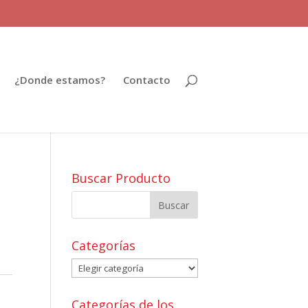
¿Donde estamos?
Contacto
Buscar Producto
Categorías
Categorías
Categorías de los