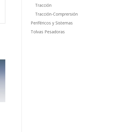
Tracción
Tracción-Comprersión
Periféricos y Sistemas
Tolvas Pesadoras