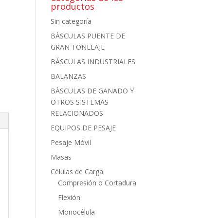
productos
Sin categoría
BÁSCULAS PUENTE DE
GRAN TONELAJE
BÁSCULAS INDUSTRIALES
BALANZAS
BÁSCULAS DE GANADO Y
OTROS SISTEMAS
RELACIONADOS
EQUIPOS DE PESAJE
Pesaje Móvil
Masas
Células de Carga
Compresión o Cortadura
Flexión
Monocélula