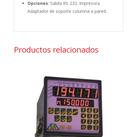
Opciones
: Salida RS-232. Impresora.
Adaptador de soporte columna a pared.
Productos relacionados