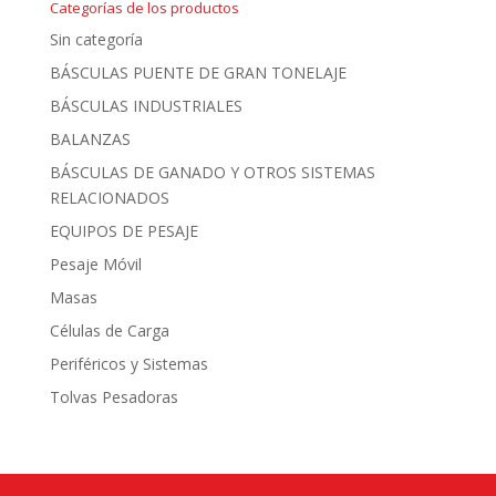
Categorías de los productos
Sin categoría
BÁSCULAS PUENTE DE GRAN TONELAJE
BÁSCULAS INDUSTRIALES
BALANZAS
BÁSCULAS DE GANADO Y OTROS SISTEMAS
RELACIONADOS
EQUIPOS DE PESAJE
Pesaje Móvil
Masas
Células de Carga
Periféricos y Sistemas
Tolvas Pesadoras