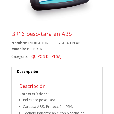
BR16 peso-tara en ABS
Nombre:
INDICADOR PESO-TARA EN ABS
Modelo:
BC-BR16
Categoría:
EQUIPOS DE PESAJE
Descripción
Descripción
Características:
Indicador peso-tara.
Carcasa ABS. Protección IP54.
Teclado impermeable con 6 teclas de