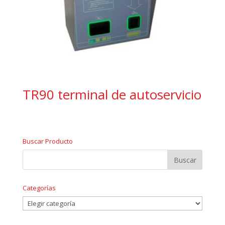
TR90 terminal de autoservicio
Buscar Producto
Categorías
Categorías