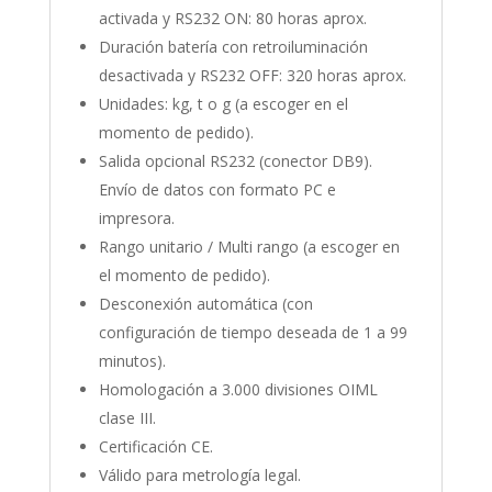
activada y RS232 ON: 80 horas aprox.
Duración batería con retroiluminación
desactivada y RS232 OFF: 320 horas aprox.
Unidades: kg, t o g (a escoger en el
momento de pedido).
Salida opcional RS232 (conector DB9).
Envío de datos con formato PC e
impresora.
Rango unitario / Multi rango (a escoger en
el momento de pedido).
Desconexión automática (con
configuración de tiempo deseada de 1 a 99
minutos).
Homologación a 3.000 divisiones OIML
clase III.
Certificación CE.
Válido para metrología legal.