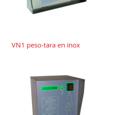
VN1 peso-tara en inox