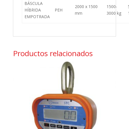
BÁSCULA
2000 x 1500
1500-
HÍBRIDA
PEH
mm
3000 kg
EMPOTRADA
Productos relacionados