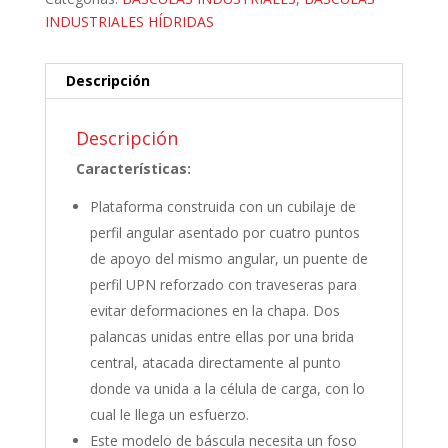
INDUSTRIALES HÍDRIDAS
Descripción
Descripción
Características:
Plataforma construida con un cubilaje de
perfil angular asentado por cuatro puntos
de apoyo del mismo angular, un puente de
perfil UPN reforzado con traveseras para
evitar deformaciones en la chapa. Dos
palancas unidas entre ellas por una brida
central, atacada directamente al punto
donde va unida a la célula de carga, con lo
cual le llega un esfuerzo.
Este modelo de báscula necesita un foso