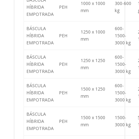
1000 x 1000
300-600
HÍBRIDA
PEH
mm
kg
EMPOTRADA
BÁSCULA
600-
1250 x 1000
HÍBRIDA
PEH
1500-
mm
EMPOTRADA
3000 kg
BÁSCULA
600-
1250 x 1250
HÍBRIDA
PEH
1500-
mm
EMPOTRADA
3000 kg
BÁSCULA
600-
1500 x 1250
HÍBRIDA
PEH
1500-
mm
EMPOTRADA
3000 kg
BÁSCULA
1500 x 1500
1500-
HÍBRIDA
PEH
mm
3000 kg
EMPOTRADA