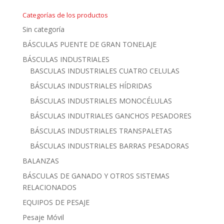
Categorías de los productos
Sin categoría
BÁSCULAS PUENTE DE GRAN TONELAJE
BÁSCULAS INDUSTRIALES
BASCULAS INDUSTRIALES CUATRO CELULAS
BÁSCULAS INDUSTRIALES HÍDRIDAS
BÁSCULAS INDUSTRIALES MONOCÉLULAS
BÁSCULAS INDUTRIALES GANCHOS PESADORES
BÁSCULAS INDUSTRIALES TRANSPALETAS
BÁSCULAS INDUSTRIALES BARRAS PESADORAS
BALANZAS
BÁSCULAS DE GANADO Y OTROS SISTEMAS
RELACIONADOS
EQUIPOS DE PESAJE
Pesaje Móvil