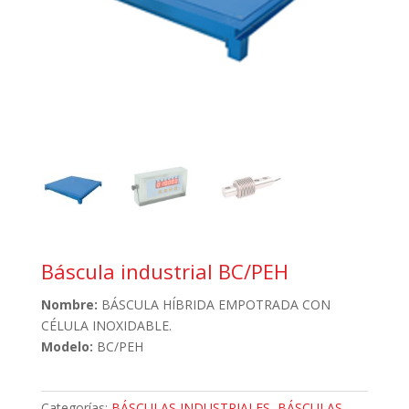
Báscula industrial BC/PEH
Nombre:
BÁSCULA HÍBRIDA EMPOTRADA CON
CÉLULA INOXIDABLE.
Modelo:
BC/PEH
Categorías:
BÁSCULAS INDUSTRIALES
,
BÁSCULAS