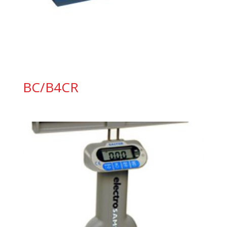
BC/B4CR