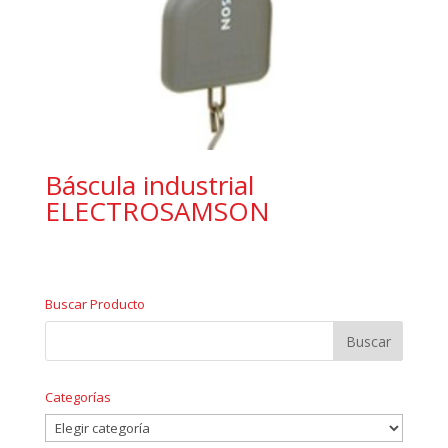
Báscula industrial
ELECTROSAMSON
Buscar Producto
Categorías
Categorías