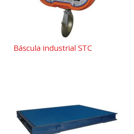
Báscula industrial STC